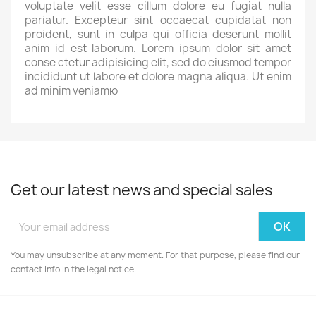
voluptate velit esse cillum dolore eu fugiat nulla
pariatur. Excepteur sint occaecat cupidatat non
proident, sunt in culpa qui officia deserunt mollit
anim id est laborum. Lorem ipsum dolor sit amet
conse ctetur adipisicing elit, sed do eiusmod tempor
incididunt ut labore et dolore magna aliqua. Ut enim
ad minim veniamю
Get our latest news and special sales
You may unsubscribe at any moment. For that purpose, please find our
contact info in the legal notice.